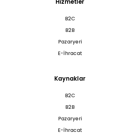
Hizmetler
B2C
B2B
Pazaryeri
E-İhracat
Kaynaklar
B2C
B2B
Pazaryeri
E-İhracat