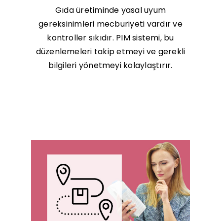
Gıda üretiminde yasal uyum
gereksinimleri mecburiyeti vardır ve
kontroller sıkıdır. PIM sistemi, bu
düzenlemeleri takip etmeyi ve gerekli
bilgileri yönetmeyi kolaylaştırır.