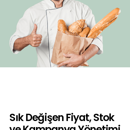
Sık Değişen Fiyat, Stok
ve Kampanya Yönetimi