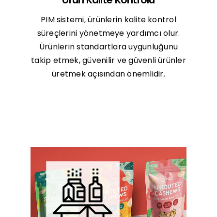
PIM sistemi, ürünlerin kalite kontrol
süreçlerini yönetmeye yardımcı olur.
Ürünlerin standartlara uygunluğunu
takip etmek, güvenilir ve güvenli ürünler
üretmek açısından önemlidir.