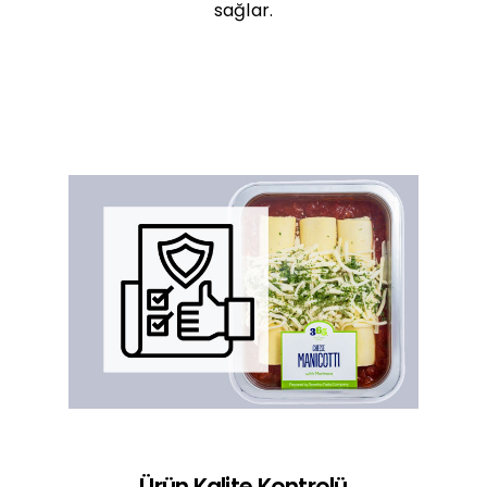
sağlar.
Ürün Kalite Kontrolü