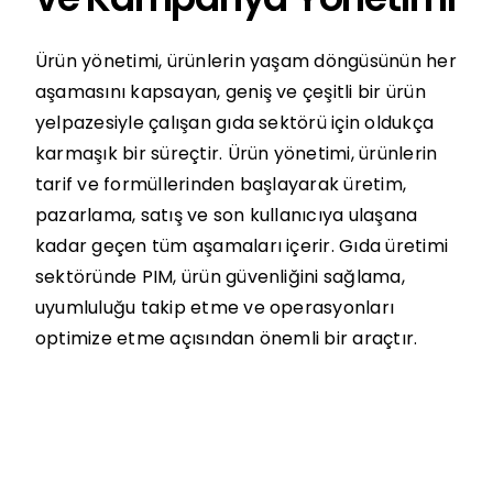
Ürün yönetimi, ürünlerin yaşam döngüsünün her
aşamasını kapsayan, geniş ve çeşitli bir ürün
yelpazesiyle çalışan gıda sektörü için oldukça
karmaşık bir süreçtir. Ürün yönetimi, ürünlerin
tarif ve formüllerinden başlayarak üretim,
pazarlama, satış ve son kullanıcıya ulaşana
kadar geçen tüm aşamaları içerir. Gıda üretimi
sektöründe PIM, ürün güvenliğini sağlama,
uyumluluğu takip etme ve operasyonları
optimize etme açısından önemli bir araçtır.