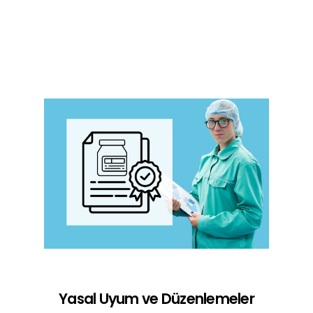
Yasal Uyum ve Düzenlemeler