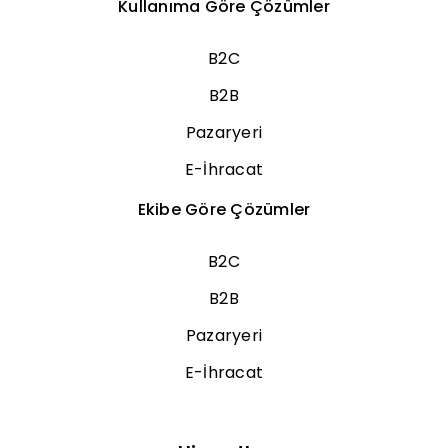
Kullanıma Göre Çözümler
B2C
B2B
Pazaryeri
E-İhracat
Ekibe Göre Çözümler
B2C
B2B
Pazaryeri
E-İhracat