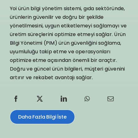
Yoi ürün bilgi yönetim sistemi, gıda sektöründe,
ürünlerin güvenilir ve doğru bir şekilde
yönetilmesini, uygun etiketlemeyi sağlamayı ve
üretim süreçlerini optimize etmeyi sağlar. Ürün
Bilgi Yönetimi (PIM) ürün güvenliğini sağlama,
uyumluluğu takip etme ve operasyonları
optimize etme açısından önemli bir araçtır.
Doğru ve güncel ürün bilgileri, müşteri güvenini
artırır ve rekabet avantajı sağlar.
Daha Fazla Bilgi İste