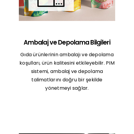
Ambalaj ve Depolama Bilgileri
Gıda ürünlerinin ambalajı ve depolama
koşulları, ürün kalitesini etkileyebilir. PIM
sistemi, ambalaj ve depolama
talimatlarını doğru bir şekilde
yönetmeyi sağlar.