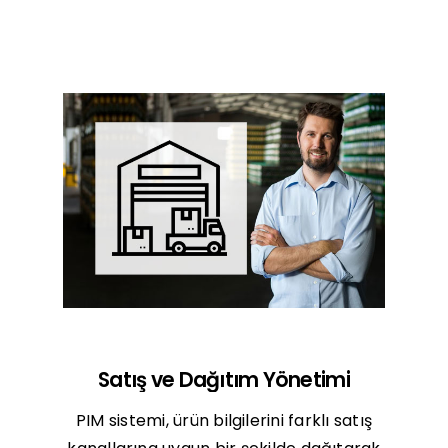
Satış ve Dağıtım Yönetimi
PIM sistemi, ürün bilgilerini farklı satış