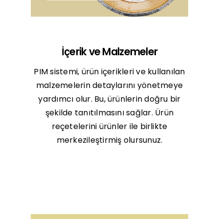
İçerik ve Malzemeler
PIM sistemi, ürün içerikleri ve kullanılan
malzemelerin detaylarını yönetmeye
yardımcı olur. Bu, ürünlerin doğru bir
şekilde tanıtılmasını sağlar. Ürün
reçetelerini ürünler ile birlikte
merkezileştirmiş olursunuz.