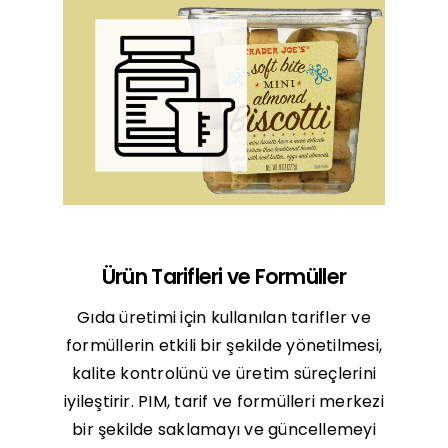
Ürün Tarifleri ve Formüller
Gıda üretimi için kullanılan tarifler ve
formüllerin etkili bir şekilde yönetilmesi,
kalite kontrolünü ve üretim süreçlerini
iyileştirir. PIM, tarif ve formülleri merkezi
bir şekilde saklamayı ve güncellemeyi