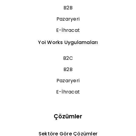
B2B
Pazaryeri
E-İhracat
Yoi Works Uygulamaları
B2C
B2B
Pazaryeri
E-İhracat
Çözümler
Sektöre Göre Çözümler