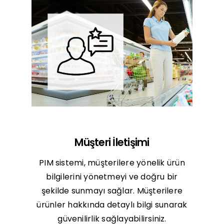
Müşteri İletişimi
PIM sistemi, müşterilere yönelik ürün
bilgilerini yönetmeyi ve doğru bir
şekilde sunmayı sağlar. Müşterilere
ürünler hakkında detaylı bilgi sunarak
güvenilirlik sağlayabilirsiniz.