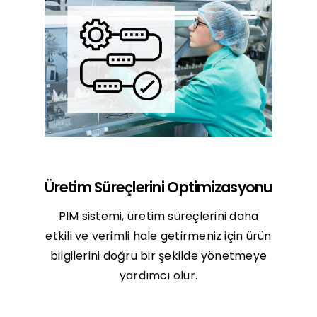
Üretim Süreçlerini Optimizasyonu
PIM sistemi, üretim süreçlerini daha
etkili ve verimli hale getirmeniz için ürün
bilgilerini doğru bir şekilde yönetmeye
yardımcı olur.