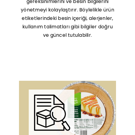
gereksinimlerini ve besin bilgilerini
yönetmeyi kolaylaştırır. Böylelikle ürün
etiketlerindeki besin içeriği, alerjenler,
kullanım talimatları gibi bilgiler doğru
ve güncel tutulabilir.