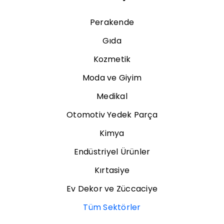
Perakende
Gıda
Kozmetik
Moda ve Giyim
Medikal
Otomotiv Yedek Parça
Kimya
Endüstriyel Ürünler
Kırtasiye
Ev Dekor ve Züccaciye
Tüm Sektörler