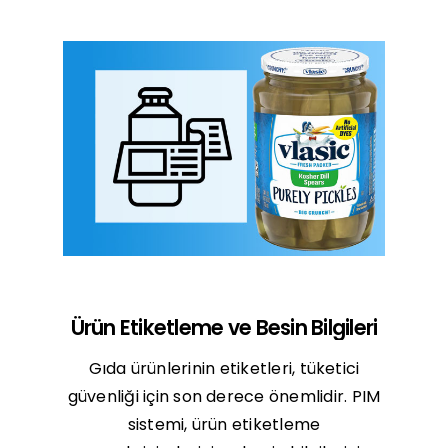
Ürün Etiketleme ve Besin Bilgileri
Gıda ürünlerinin etiketleri, tüketici
güvenliği için son derece önemlidir. PIM
sistemi, ürün etiketleme