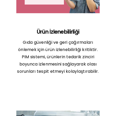
Ürün İzlenebilirliği
Gıda güvenliği ve geri çağırmaları
önlemek için ürün izlenebilirliği kritiktir.
PIM sistemi, ürünlerin tedarik zinciri
boyunca izlenmesini sağlayarak olası
sorunları tespit etmeyi kolaylaştırabilir.